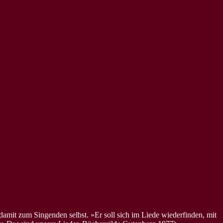
 zum Singenden selbst. »Er soll sich im Liede wiederfinden, mit